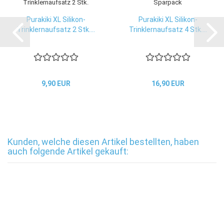
Purakiki XL Silikon-
Purakiki XL Silikon-
Trinklernaufsatz 2 Stk....
Trinklernaufsatz 4 Stk....
9,90 EUR
16,90 EUR
Kunden, welche diesen Artikel bestellten, haben
auch folgende Artikel gekauft: