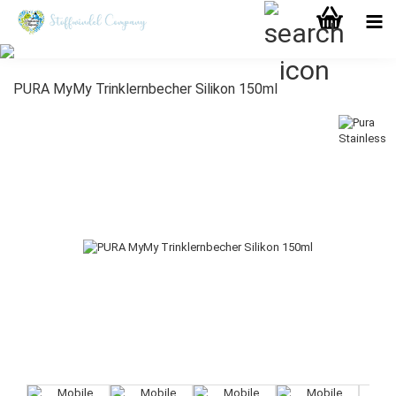
PURA MyMy Trinklernbecher Silikon 150ml