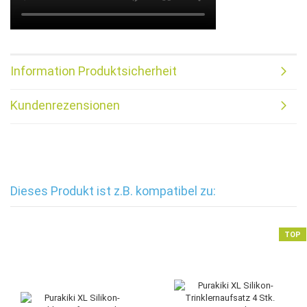
Information Produktsicherheit
Kundenrezensionen
Dieses Produkt ist z.B. kompatibel zu:
TOP