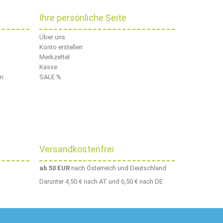
Ihre persönliche Seite
Über uns
Konto erstellen
Merkzettel
Kasse
en
SALE %
Versandkostenfrei
ab 50 EUR
nach Österreich und Deutschland
Darunter 4,50 € nach AT und 6,50 € nach DE