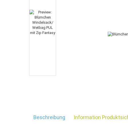
Beschreibung
Information Produktsic