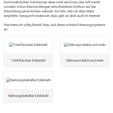
hormonähnlichen Substanzen eben nicht die Dosis das Gift macht,
sondern schon kleinste Mengen entscheidenen Einfluss auf die
Entwicklung eines Kindes nehmen. Ein Film, den ich allen Eletrn
empfehle. Genug Informationen dazu gibt es aber auch im Internet.
Hier biete ich völlig Plastik freie, und damit sichere Fütterungssysteme
an.
Trinkflaschen Edelstahl
Silikonprodukte und mehr
Nahrungsbehälter Edelstahl