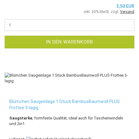
3,50 EUR
inkl. 20% MwSt. zzgl.
Versand
IN DEN WARENKORB
Blümchen Saugeinlage 1 Stück BambusBaumwoll PLUS
Frottee 3-lagig
Saugstarke
, formfeste Qualität, ideal auch für Taschenwindeln
und 2in1.