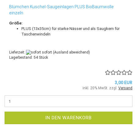
Blümchen Kuschel-Saugeinlagen PLUS BioBaumwolle
einzeln
Größe:
PLUS (13x35cm) für starke Nässer und als Saugkern für
Taschenwindeln
Lieferzeit:
sofort
(Ausland abweichend)
Lagerbestand: 54 Stück
3,00 EUR
inkl. 20% MwSt. zzgl.
Versand
IN DEN WARENKORB