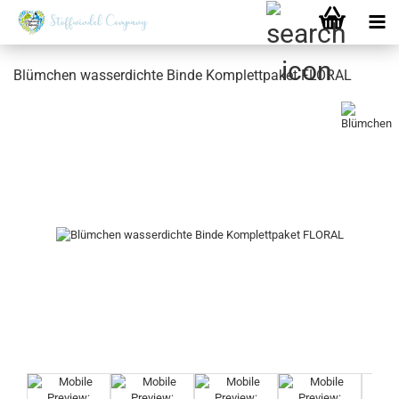
Blümchen wasserdichte Binde Komplettpaket FLORAL