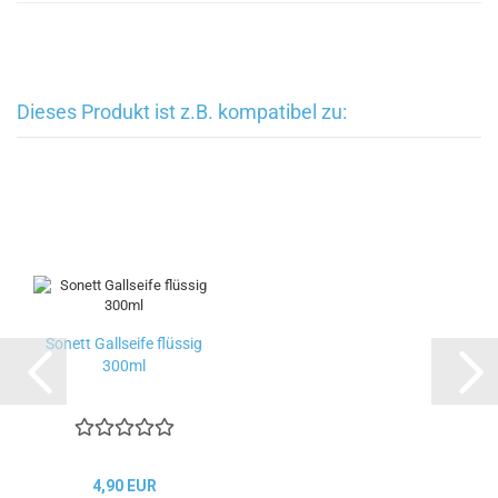
Dieses Produkt ist z.B. kompatibel zu:
Sonett Gallseife flüssig
300ml
4,90 EUR