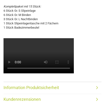
Komplettpaket mit 15 Stück:
6 Stück Gr. S Slipeinlage
6 Stück Gr. M Binden
3 Stück Gr. L Nachtbinden
1 Stück Slipeinlagentasche mit 2 Fächern
1 Stück Badezimmerbeutel
Information Produktsicherheit
Kundenrezensionen