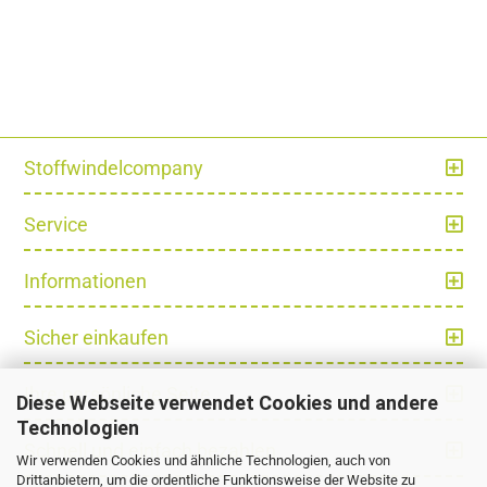
Stoffwindelcompany
Service
Informationen
Sicher einkaufen
Ihre persönliche Seite
Diese Webseite verwendet Cookies und andere
Technologien
Schnell und einfach bezahlen
Wir verwenden Cookies und ähnliche Technologien, auch von
Drittanbietern, um die ordentliche Funktionsweise der Website zu