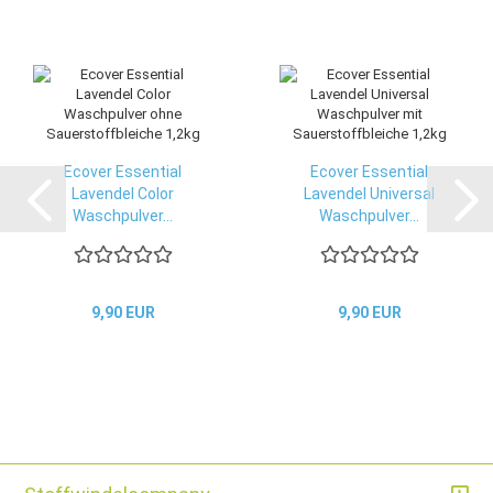
Ecover Essential
Ecover Essential
Lavendel Color
Lavendel Universal
Waschpulver...
Waschpulver...
9,90 EUR
9,90 EUR