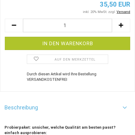
35,50 EUR
inkl. 20% MwSt. zzgl.
Versand
AUF DEN MERKZETTEL
Durch diesen Artikel wird Ihre Bestellung
VERSANDKOSTENFREI
Beschreibung
Probierpaket: unsicher, welche Qualität am besten passt?
einfach ausprobieren: