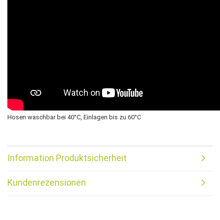
Hosen waschbar bei 40°C, Einlagen bis zu 60°C
Information Produktsicherheit
Kundenrezensionen