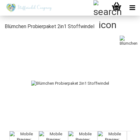
Blümchen Probierpaket 2in1 Stoffwindel