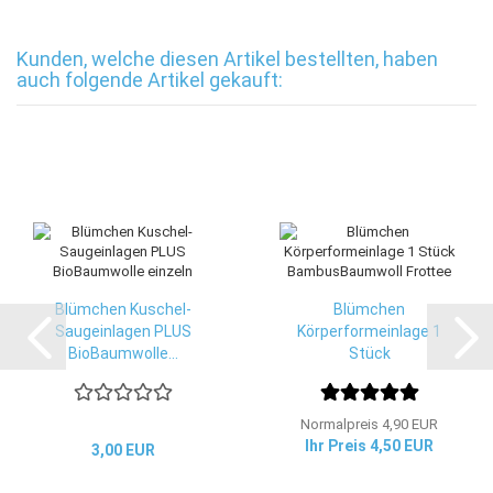
Kunden, welche diesen Artikel bestellten, haben
auch folgende Artikel gekauft:
Blümchen Kuschel-
Blümchen
Saugeinlagen PLUS
Körperformeinlage 1
BioBaumwolle...
Stück
BambusBaumwoll...
Normalpreis 4,90 EUR
Ihr Preis 4,50 EUR
3,00 EUR