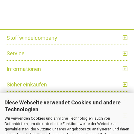
Stoffwindelcompany
Service
Informationen
Sicher einkaufen
Ihre persönliche Seite
Diese Webseite verwendet Cookies und andere
Technologien
Schnell und einfach bezahlen
Wir verwenden Cookies und ähnliche Technologien, auch von
Drittanbietern, um die ordentliche Funktionsweise der Website zu
gewährleisten, die Nutzung unseres Angebotes zu analysieren und Ihnen
Vertrag widerrufen