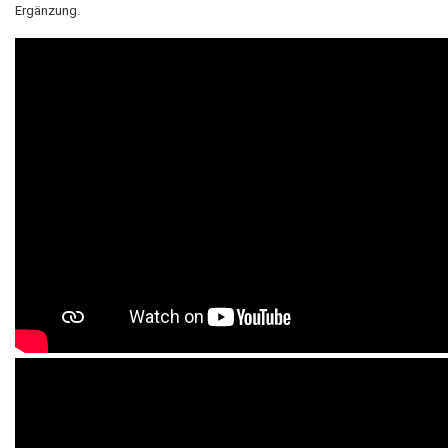
Ergänzung.