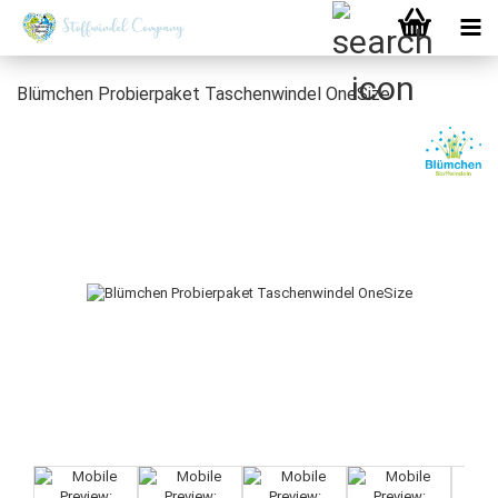
Blümchen Probierpaket Taschenwindel OneSize