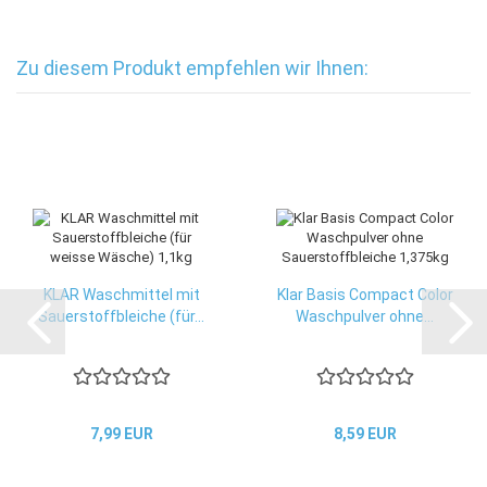
Zu diesem Produkt empfehlen wir Ihnen:
KLAR Waschmittel mit
Klar Basis Compact Color
Sauerstoffbleiche (für...
Waschpulver ohne...
7,99 EUR
8,59 EUR