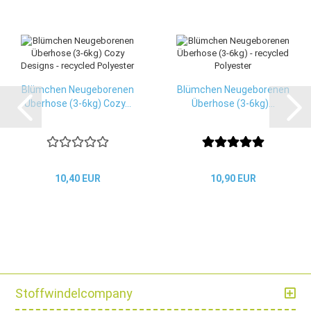
Blümchen Neugeborenen
Blümchen Neugeborenen
Überhose (3-6kg) Cozy...
Überhose (3-6kg)...
10,40 EUR
10,90 EUR
Stoffwindelcompany