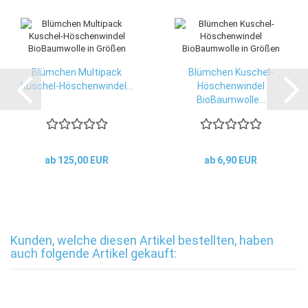
Blümchen Multipack
Blümchen Kuschel-
Kuschel-Höschenwindel...
Höschenwindel
BioBaumwolle...
ab 125,00 EUR
ab 6,90 EUR
Kunden, welche diesen Artikel bestellten, haben
auch folgende Artikel gekauft: