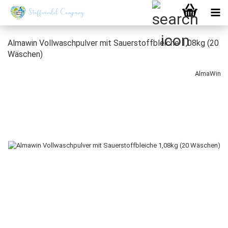
Almawin Vollwaschpulver mit Sauerstoffbleiche 1,08kg (20
Wäschen)
AlmaWin