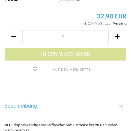
32,90 EUR
inkl. 20% MwSt. zzgl.
Versand
AUF DEN MERKZETTEL
Beschreibung
NEU: doppelwandige Isolierflasche: hält Getränke bis zu 6 Stunden
warm oder kalt.