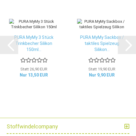
PURA MyMy 3 Stück
PURA MyMy Sackbox /
Trinkbecher Silikon
taktiles Spielzeug
150ml...
Silikon...
Statt 26,90 EUR
Statt 19,90 EUR
Nur 13,50 EUR
Nur 9,90 EUR
Stoffwindelcompany