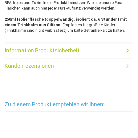
BPA-freies und Toxin-freies Produkt benutzen. Wie alle unsere Pura-
Flaschen kann auch hier jeder Pura-Aufsatz verwendet werden.
250ml Isolierflasche (doppelwandig, isoliert ca. 6 Stunden) mit
einem Trinkhalm aus Silikon.
Empfohlen für größere Kinder
(Trinkhalme sind nicht verbissfest) um kalte Getränke kalt zu halten.
Information Produktsicherheit
Kundenrezensionen
Zu diesem Produkt empfehlen wir Ihnen: