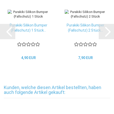
Purakiki Silikon Bumper
Purakiki Silikon Bumper
(Fallschutz) 1 Stück...
(Fallschutz) 2 Stück...
4,90 EUR
7,90 EUR
Kunden, welche diesen Artikel bestellten, haben
auch folgende Artikel gekauft: