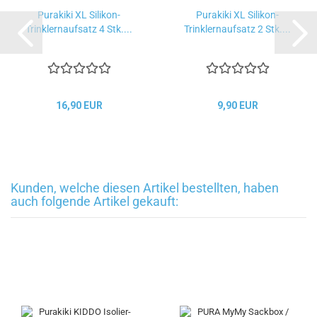
Purakiki XL Silikon-
Purakiki XL Silikon-
Trinklernaufsatz 4 Stk....
Trinklernaufsatz 2 Stk....
16,90 EUR
9,90 EUR
Kunden, welche diesen Artikel bestellten, haben
auch folgende Artikel gekauft: