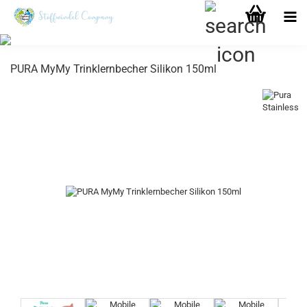
PURA MyMy Trinklernbecher Silikon 150ml