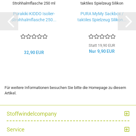
Purakiki KIDDO Isolier-
PURA MyMy Sackbox /
Strohhalmflasche 250...
taktiles Spielzeug Silikon...
Statt 19,90 EUR
Nur 9,90 EUR
32,90 EUR
Für weitere Informationen besuchen Sie bitte die
Homepage
zu diesem
Artikel.
Stoffwindelcompany
Service