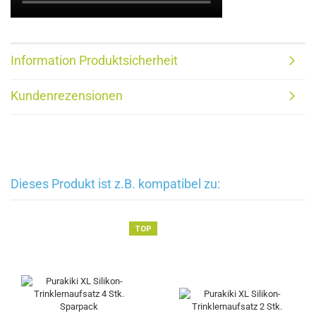
Information Produktsicherheit
Kundenrezensionen
Dieses Produkt ist z.B. kompatibel zu:
TOP