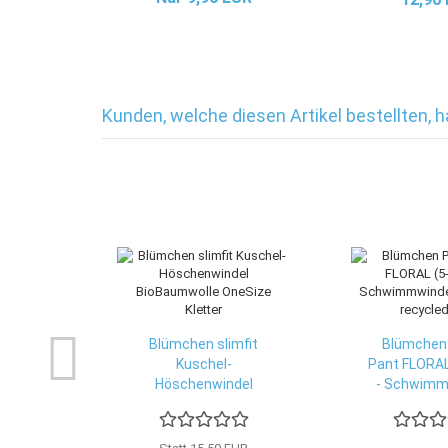
Kunden, welche diesen Artikel bestellten, 
Blümchen slimfit
Blümchen 
Kuschel-
Pant FLORAL
Höschenwindel
- Schwimmw
BioBaumwolle...