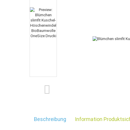
Beschreibung
Information Produktsic