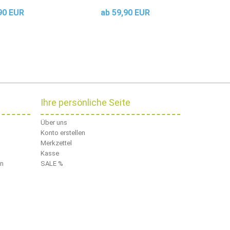
90 EUR
ab 59,90 EUR
Ihre persönliche Seite
Über uns
Konto erstellen
Merkzettel
Kasse
en
SALE %