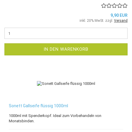
9,90 EUR
inkl. 20% MwSt. zzgl.
Versand
IN DEN WARENKORB
Sonett Gallseife flüssig 1000ml
1000ml mit Spenderkopf. Ideal zum Vorbehandeln von
Monatsbinden.